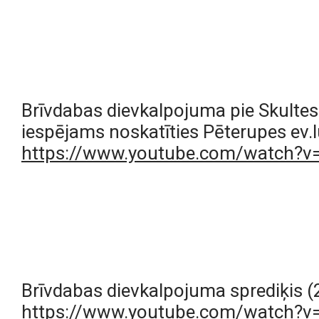
Brīvdabas dievkalpojuma pie Skultes e
https://www.youtube.com/watch?
https://www.youtube.com/watch?