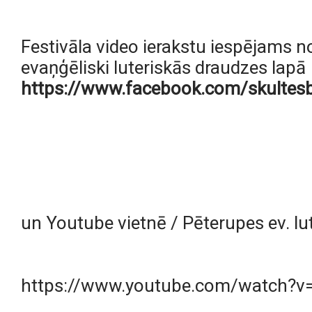
Festivāla video ierakstu iespējams no
evaņģēliski luteriskās draudzes lapā 
https://www.facebook.com/skulte
un Youtube vietnē / Pēterupes ev. lu
https://www.youtube.com/watch?