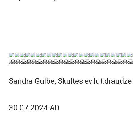
Sandra Gulbe, Skultes ev.lut.draudze
30.07.2024 AD